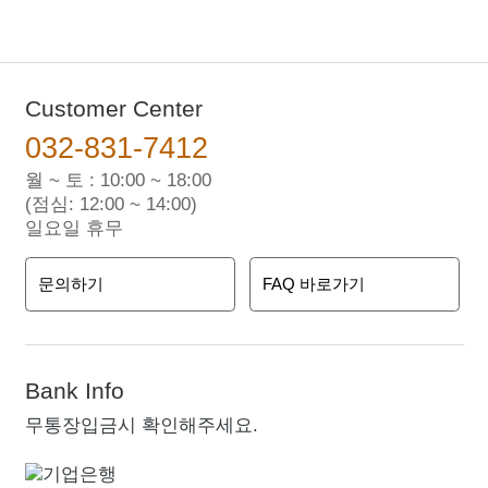
Customer Center
032-831-7412
월 ~ 토 : 10:00 ~ 18:00
(점심: 12:00 ~ 14:00)
일요일 휴무
문의하기
FAQ 바로가기
Bank Info
무통장입금시 확인해주세요.