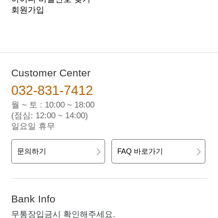
회원가입
Customer Center
032-831-7412
월 ~ 토 : 10:00 ~ 18:00
(점심: 12:00 ~ 14:00)
일요일 휴무
문의하기
FAQ 바로가기
Bank Info
무통장입금시 확인해주세요.