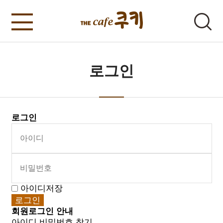
로그인
로그인
아이디저장
회원로그인 안내
아이디 비밀번호 찾기