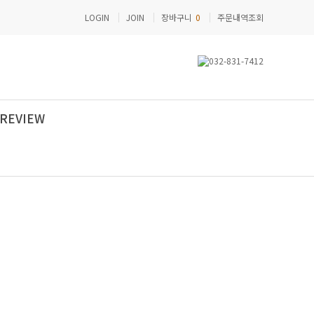
LOGIN
JOIN
장바구니
0
주문내역조회
REVIEW