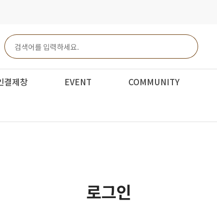
인결제창
EVENT
COMMUNITY
로그인