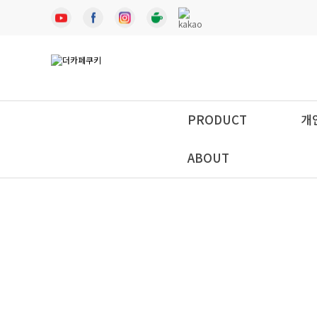
PRODUCT
개
ABOUT