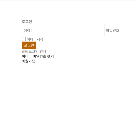
로그인
아이디저장
회원로그인 안내
아이디 비밀번호 찾기
회원가입