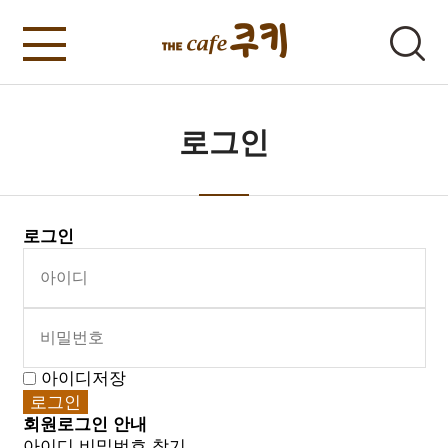
로그인
로그인
아이디저장
회원로그인 안내
아이디 비밀번호 찾기