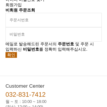
회원가입
비회원 주문조회
메일로 발송해드린 주문서의
주문번호
및 주문 시
입력하신
비밀번호
를 정확히 입력해주십시오.
Customer Center
032-831-7412
월 ~ 토 : 10:00 ~ 18:00
(점심: 12:00 ~ 14:00)