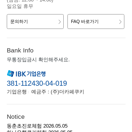
일요일 휴무
문의하기
FAQ 바로가기
Bank Info
무통장입금시 확인해주세요.
381-112430-04-019
기업은행
예금주 : (주)더카페쿠키
Notice
동춘초진로체험
2026.05.05