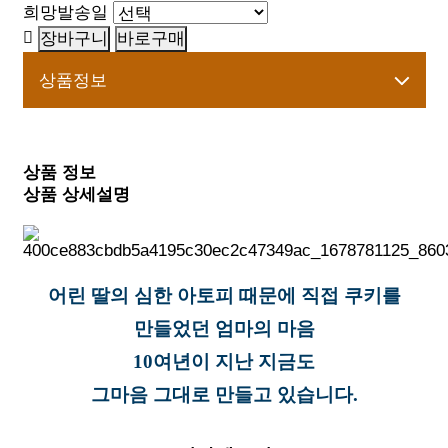
희망발송일
상품정보
상품 정보
상품 상세설명
어린 딸의 심한 아토피 때문에 직접 쿠키를
만들었던 엄마의 마음
10여년이 지난 지금도
그마음 그대로 만들고 있습니다.