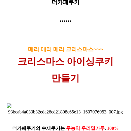
더카페쿠키
......
메리 메리 메리 크리스마스~~~
크리스마스 아이싱쿠키
만들기
더카페쿠키의 수제쿠키는
무농약 우리밀가루
,
100%