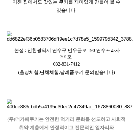
이젠 집에서도 맛있는 쿠키를 재미있게 만들어 볼 수
있습니다.
본점 : 인천광역시 연수구 먼우금로 190 연수프라자
701호
032-831-7412
(출장체험,단체체험,답례품쿠키 문의받습니다)
(주)더카페쿠키는 안전한 먹거리 문화를 선도하고 사회적
취약 계층에게 안정적이고 전문적인 일자리와