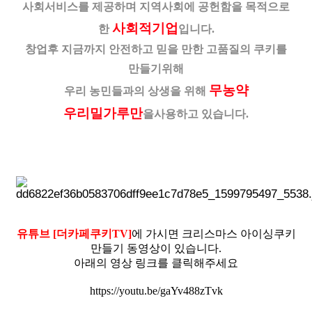
사회서비스를 제공하며
지역사회에 공헌함을 목적으로
사회적기업
한
입니다.
창업후 지금까지 안전하고 믿을 만한 고품질의 쿠키를
만들기위해
무농약
우리 농민들과의 상생을 위해
우리밀가루만
을
사용하고 있습니다.
유튜브 [더카페쿠키TV]
에 가시면 크리스마스 아이싱쿠키
만들기 동영상이 있습니다.
아래의 영상 링크를 클릭해주세요
https://youtu.be/gaYv488zTvk