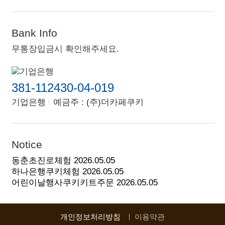
Bank Info
무통장입금시 확인해주세요.
381-112430-04-019
기업은행
예금주 : (주)더카페쿠키
Notice
동춘초진로체험
2026.05.05
하나은행쿠키체험
2026.05.05
어린이날행사쿠키키트주문
2026.05.05
개인정보처리방침
이용약관