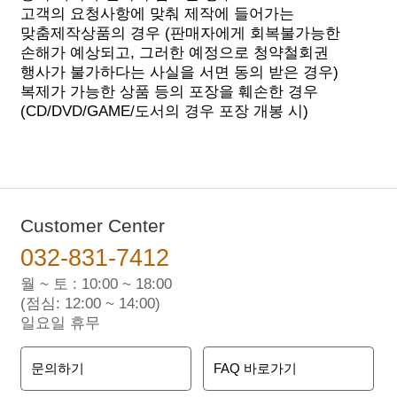
고객의 요청사항에 맞춰 제작에 들어가는
맞춤제작상품의 경우
(판매자에게 회복불가능한
손해가 예상되고, 그러한 예정으로 청약철회권
행사가 불가하다는 사실을 서면 동의 받은 경우)
복제가 가능한 상품 등의 포장을 훼손한 경우
(CD/DVD/GAME/도서의 경우 포장 개봉 시)
Customer Center
032-831-7412
월 ~ 토 : 10:00 ~ 18:00
(점심: 12:00 ~ 14:00)
일요일 휴무
문의하기
FAQ 바로가기