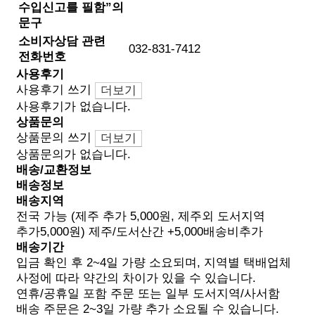
수입신고를 필함”의
문구
소비자상담 관련
032-831-7412
전화번호
사용후기
사용후기 쓰기
더보기
사용후기가 없습니다.
상품문의
상품문의 쓰기
더보기
상품문의가 없습니다.
배송/교환정보
배송정보
배송지역
전국 가능 (제주 추가 5,000원, 제주외 도서지역
추가5,000원) 제주/도서산간 +5,000배송비추가
배송기간
입금 확인 후 2~4일 가량 소요되며, 지역별 택배업체
사정에 따라 약간의 차이가 있을 수 있습니다.
연휴/공휴일 포함 주문 또는 일부 도서지역/사서함
배송 주문은 2~3일 가량 추가 소요될 수 있습니다.