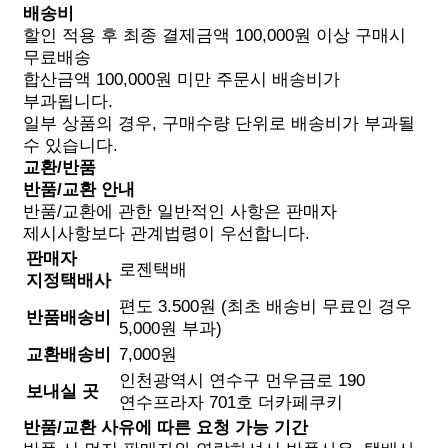
배송비
할인 적용 후 최종 결제금액 100,000원 이상 구매시
무료배송
합산금액 100,000원 미만 주문시 배송비가
부과됩니다.
일부 상품의 경우, 구매수량 단위로 배송비가 부과될
수 있습니다.
교환/반품
반품/교환 안내
반품/교환에 관한 일반적인 사항은 판매자
제시사항보다 관계법령이 우선합니다.
판매자
로젠택배
지정택배사
편도 3.500원 (최초 배송비 무료인 경우
반품배송비
5,000원 부과)
교환배송비
7,000원
인천광역시 연수구 먼우금로 190
보내실 곳
연수프라자 701호 더카페쿠키
반품/교환 사유에 따른 요청 가능 기간