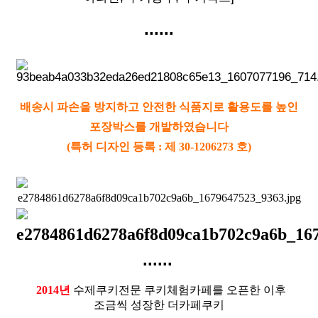
......
배송시 파손을 방지하고 안전한 식품지로 활용도를 높인
포장박스를 개발하였습니다
(특허 디자인 등록 : 제 30-1206273 호)
......
2014년
수제쿠키전문 쿠키체험카페를 오픈한 이후
조금씩 성장한 더카페쿠키