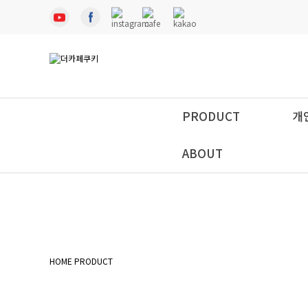
PRODUCT
개
ABOUT
HOME
PRODUCT