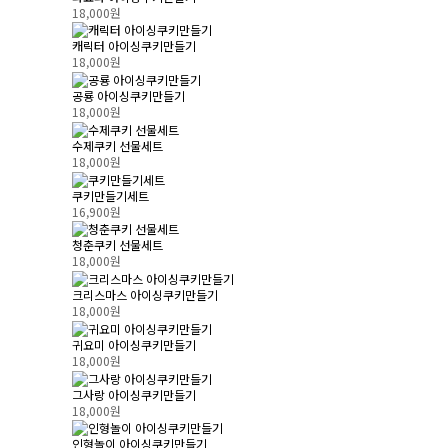
18,000원
캐릭터 아이싱쿠키만들기
18,000원
공룡 아이싱쿠키만들기
18,000원
수제쿠키 선물세트
18,000원
쿠키만들기세트
16,900원
청춘쿠키 선물세트
18,000원
크리스마스 아이싱쿠키만들기
18,000원
귀요미 아이싱쿠키만들기
18,000원
그사랑 아이싱쿠키만들기
18,000원
인형놀이 아이싱쿠키만들기