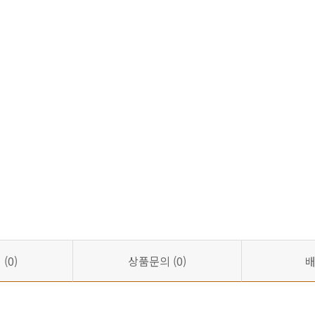
기
(0)
상품문의
(0)