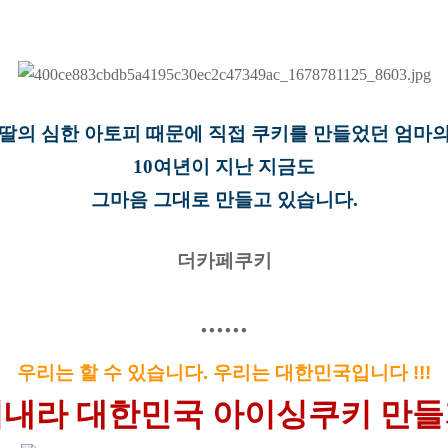
 딸의 심한 아토피 때문에 직접 쿠키를 만들었던 엄마의
10여년이 지난 지금도
그마음 그대로 만들고 있습니다.
더카페쿠키
......
우리는 할 수 있습니다. 우리는 대한민국입니다 !!!
내라 대한민국 아이싱쿠키 만들