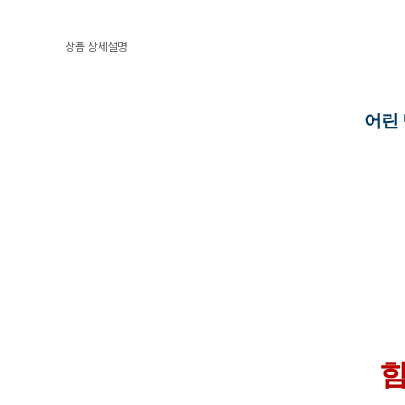
상품 상세설명
어린
힘