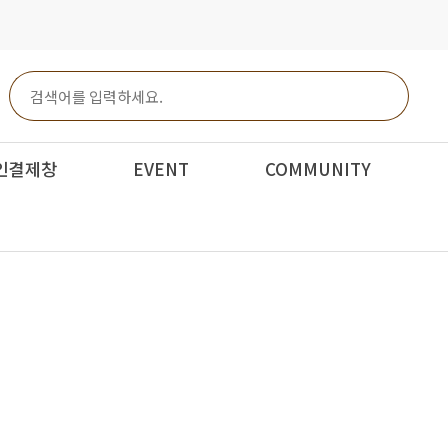
인결제창
EVENT
COMMUNITY