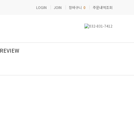
LOGIN
JOIN
장바구니
0
주문내역조회
REVIEW