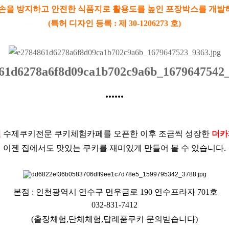
손을 방지하고 안전한 식품지로 활용도를 높인 포장박스를 개
(특허 디자인 등록 : 제 30-1206273 호)
......
년
수제쿠키전문 쿠키체험카페를 오픈한 이후 조금씩 성장한
더카
이젠 집에서도 맛있는 쿠키를 재미있게 만들어 볼 수 있습니다.
본점 : 인천광역시 연수구 먼우금로 190 연수프라자 701호
032-831-7412
(출장체험,단체체험,답례품쿠키 문의받습니다)