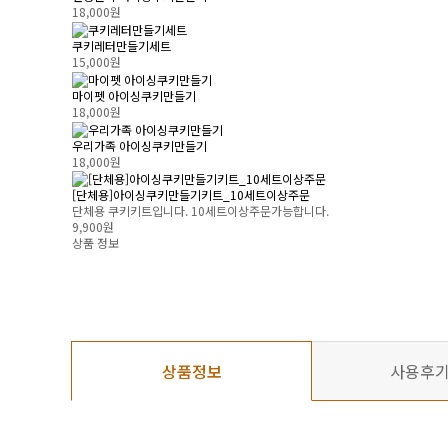
18,000원
쿠키레터만들기세트
15,000원
마이펫 아이싱쿠키만들기
18,000원
우리가족 아이싱쿠키만들기
18,000원
[단체용]아이싱쿠키만들기키트_10세트이상주문
단체용 쿠키키트입니다. 10세트이상주문가능합니다.
9,900원
상품 정보
상품정보
사용후