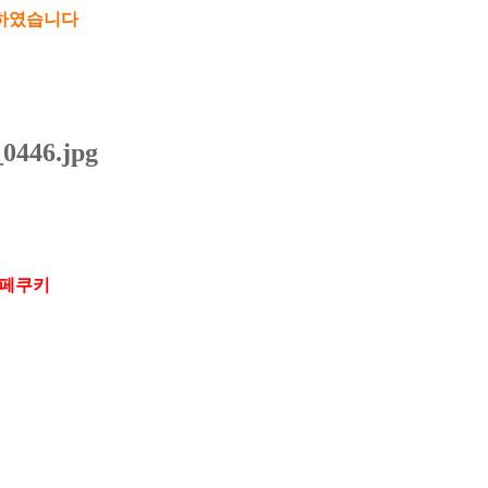
발하였습니다
페쿠키