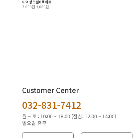
아이싱크림6색세트
3,000원
3,000원
맨끝
Customer Center
032-831-7412
월 ~ 토 : 10:00 ~ 18:00 (점심: 12:00 ~ 14:00)
일요일 휴무