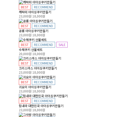
BEST
RECOMMEND
캐릭터 아이싱쿠키만들기
23,000원
18,000원
BEST
RECOMMEND
공룡 아이싱쿠키만들기
23,000원
18,000원
BEST
RECOMMEND
SALE
수제쿠키 선물세트
20,000원
18,000원
BEST
RECOMMEND
크리스마스 아이싱쿠키만들기
23,000원
18,000원
BEST
RECOMMEND
귀요미 아이싱쿠키만들기
23,000원
18,000원
BEST
RECOMMEND
힘내라 대한민국 아이싱쿠키만들기
23,000원
18,000원