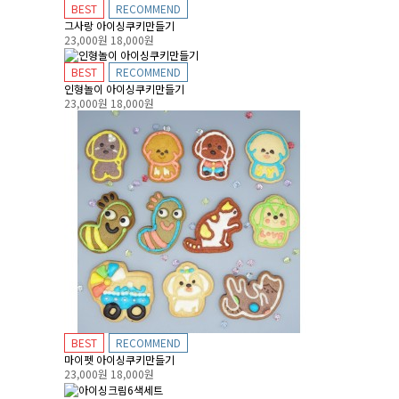
BEST
RECOMMEND
그사랑 아이싱쿠키만들기
23,000원
18,000원
BEST
RECOMMEND
인형놀이 아이싱쿠키만들기
23,000원
18,000원
BEST
RECOMMEND
마이펫 아이싱쿠키만들기
23,000원
18,000원