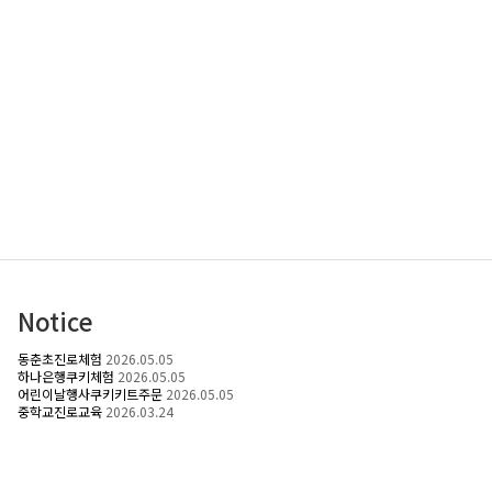
Notice
동춘초진로체험
2026.05.05
하나은행쿠키체험
2026.05.05
어린이날행사쿠키키트주문
2026.05.05
중학교진로교육
2026.03.24