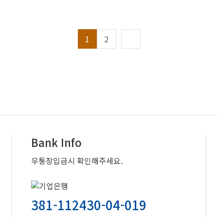
1
2
Bank Info
무통장입금시 확인해주세요.
381-112430-04-019