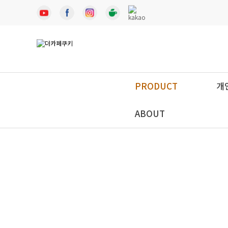
PRODUCT
개
ABOUT