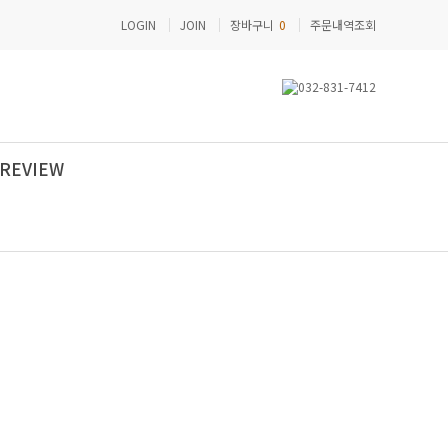
LOGIN
JOIN
장바구니
0
주문내역조회
REVIEW