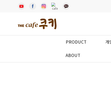
PRODUCT
개
ABOUT