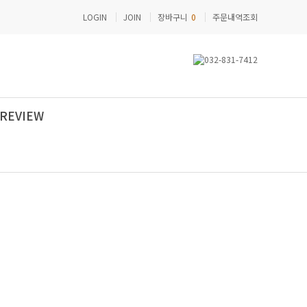
LOGIN
JOIN
장바구니
0
주문내역조회
REVIEW