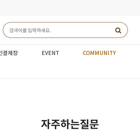
인결제창
EVENT
COMMUNITY
자주하는질문