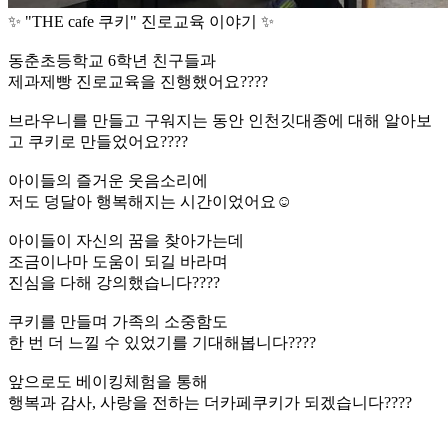
✨ "THE cafe 쿠키" 진로교육 이야기 ✨
동춘초등학교 6학년 친구들과
제과제빵 진로교육을 진행했어요????
브라우니를 만들고 구워지는 동안 인천깃대종에 대해 알아보
고 쿠키로 만들었어요????
아이들의 즐거운 웃음소리에
저도 덩달아 행복해지는 시간이었어요☺️
아이들이 자신의 꿈을 찾아가는데
조금이나마 도움이 되길 바라며
진심을 다해 강의했습니다????
쿠키를 만들며 가족의 소중함도
한 번 더 느낄 수 있었기를 기대해봅니다????
앞으로도 베이킹체험을 통해
행복과 감사, 사랑을 전하는 더카페쿠키가 되겠습니다????