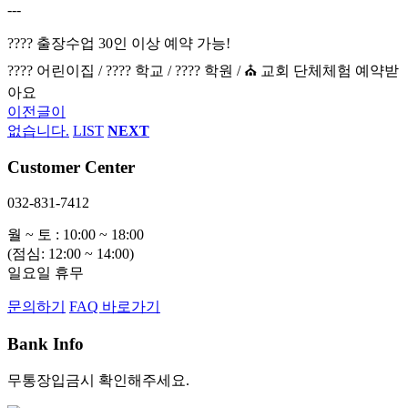
---
???? 출장수업 30인 이상 예약 가능!
???? 어린이집 / ???? 학교 / ???? 학원 / ⛪ 교회 단체체험 예약받
아요
이전글이
없습니다.
LIST
NEXT
Customer Center
032-831-7412
월 ~ 토 : 10:00 ~ 18:00
(점심: 12:00 ~ 14:00)
일요일 휴무
문의하기
FAQ 바로가기
Bank Info
무통장입금시 확인해주세요.