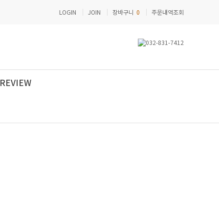
LOGIN
JOIN
장바구니
0
주문내역조회
REVIEW