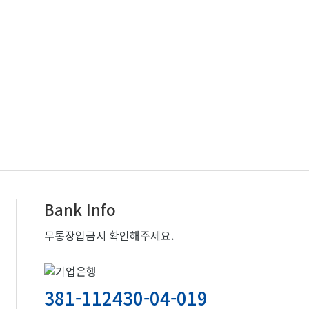
Bank Info
무통장입금시 확인해주세요.
381-112430-04-019