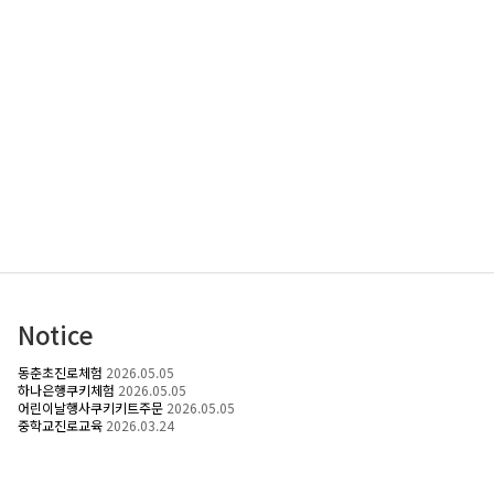
Notice
동춘초진로체험
2026.05.05
하나은행쿠키체험
2026.05.05
어린이날행사쿠키키트주문
2026.05.05
중학교진로교육
2026.03.24