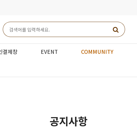
인결제창
EVENT
COMMUNITY
공지사항