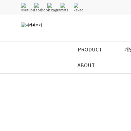
PRODUCT
개
ABOUT