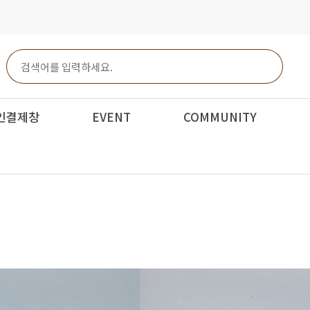
인결제창
EVENT
COMMUNITY