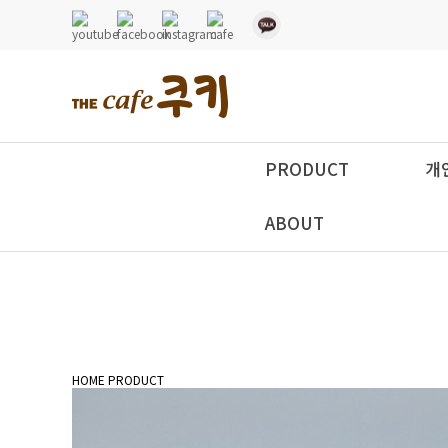
PRODUCT
개
ABOUT
HOME
PRODUCT