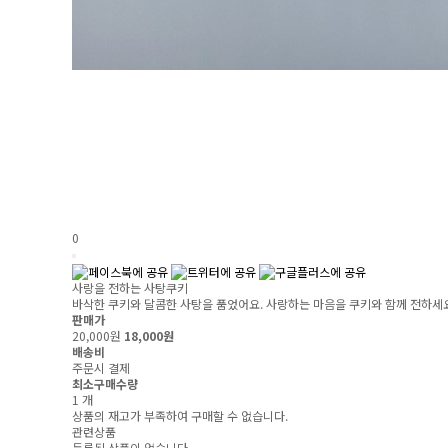
0
사랑을 전하는 사탕쿠키
바삭한 쿠키와 달콤한 사탕을 품었어요. 사랑하는 마음을 쿠키와 함께 전하세
판매가
20,000원
18,000원
배송비
주문시 결제
최소구매수량
1 개
상품의 재고가 부족하여 구매할 수 없습니다.
관련상품
등록된 상품이 없습니다.