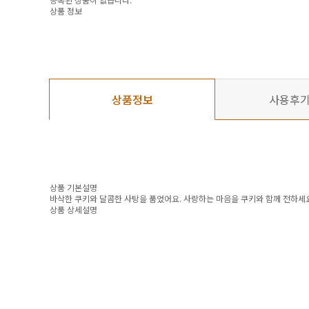
상품 정보
상품정보
사용후
상품 기본설명
바삭한 쿠키와 달콤한 사탕을 품었어요. 사랑하는 마음을 쿠키와 함께 전하세
상품 상세설명