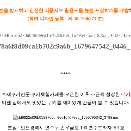
손을 방지하고 안전한 식품지로 활용도를 높인 포장박스를 개
(특허 디자인 등록 : 제 30-1206273 호)
......
년
수제쿠키전문 쿠키체험카페를 오픈한 이후 조금씩 성장한
더카
이젠 집에서도 맛있는 쿠키를 재미있게 만들어 볼 수 있습니다.
본점 : 인천광역시 연수구 먼우금로 190 연수프라자 701호