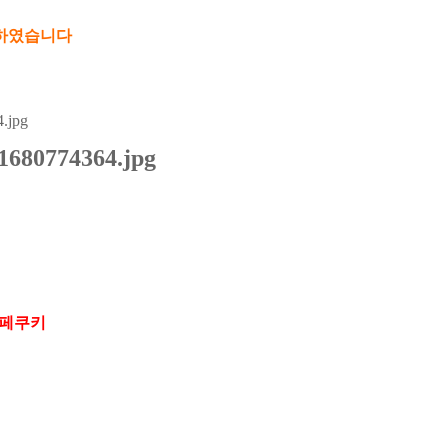
발하였습니다
페쿠키