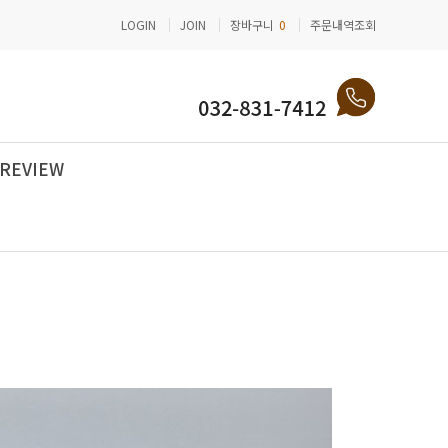
LOGIN
JOIN
장바구니
0
주문내역조회
REVIEW