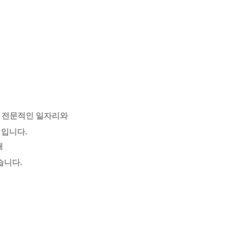
 전문적인 일자리와
업
입니다.
해
습니다.